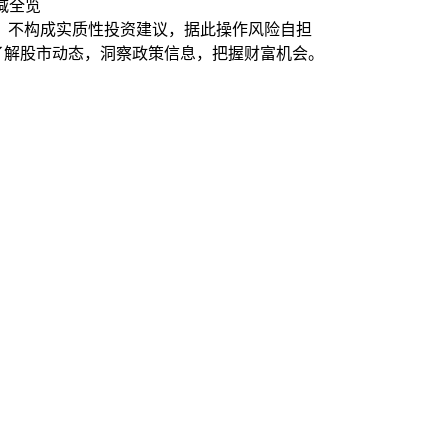
增减全览
，不构成实质性投资建议，据此操作风险自担
时了解股市动态，洞察政策信息，把握财富机会。