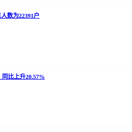
人数为22391户
同比上升20.57%